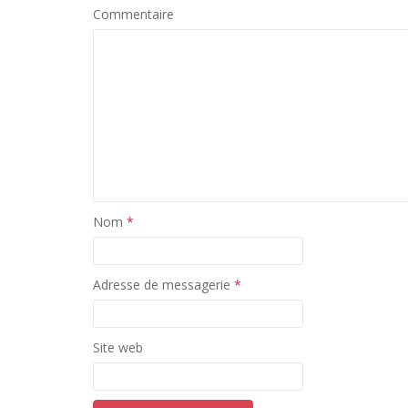
Commentaire
Nom
*
Adresse de messagerie
*
Site web