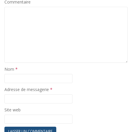
Commentaire
Nom
*
Adresse de messagerie
*
Site web