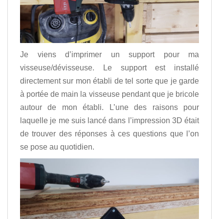
Je viens d’imprimer un support pour ma
visseuse/dévisseuse. Le support est installé
directement sur mon établi de tel sorte que je garde
à portée de main la visseuse pendant que je bricole
autour de mon établi. L’une des raisons pour
laquelle je me suis lancé dans l’impression 3D était
de trouver des réponses à ces questions que l’on
se pose au quotidien.