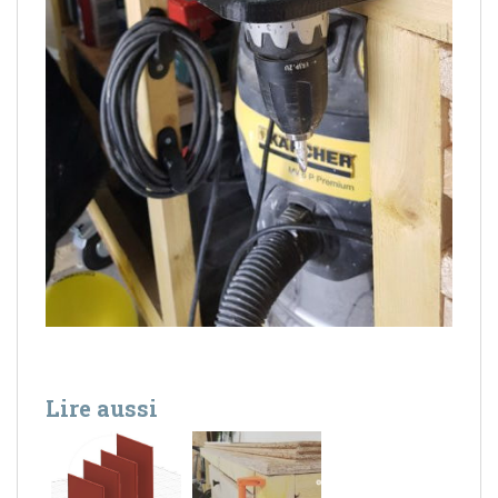
Lire aussi