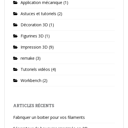
Application mécanique
(1)
Astuces et tutoriels
(2)
Décoration 3D
(1)
Figurines 3D
(1)
Impression 3D
(9)
remake
(3)
Tutoriels vidéos
(4)
Workbench
(2)
ARTICLES RÉCENTS
Fabriquer un boitier pour vos filaments