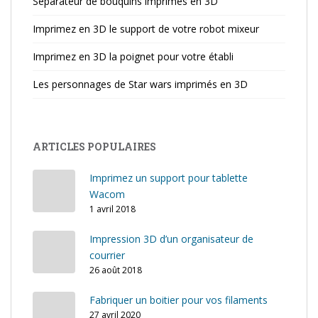
Séparateur de bouquins imprimés en 3D
Imprimez en 3D le support de votre robot mixeur
Imprimez en 3D la poignet pour votre établi
Les personnages de Star wars imprimés en 3D
ARTICLES POPULAIRES
Imprimez un support pour tablette
Wacom
1 avril 2018
Impression 3D d’un organisateur de
courrier
26 août 2018
Fabriquer un boitier pour vos filaments
27 avril 2020